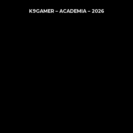
K9GAMER – ACADEMIA – 2026