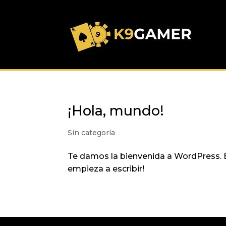
¡Hola, mundo!
Sin categoría
Te damos la bienvenida a WordPress. Es
empieza a escribir!